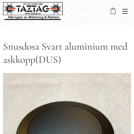
Snusdosa Svart aluminium med
askkopp(DUS)