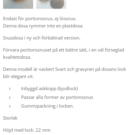
Endast för portionssnus, ej lössnus.
Denna dosa rymmer inte en plastdosa.
Snusdosa i ny och förbättrad version.
Förvara portionssnuset på ett bättre sätt, i en väl förseglad
kvalitetsdosa .
Denna modell är vackert Svart och gravyren på dosans lock
blir elegant vit.
Inbyggd askkopp (bjudlock)
Passar alla former av portionssnus
Gummipackning i locken.
Storlek
Höjd med lock: 22 mm